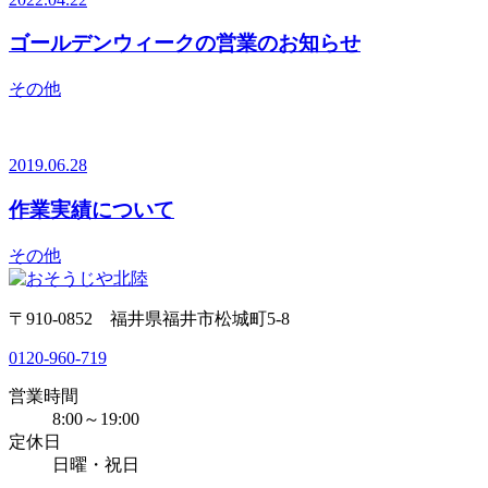
ゴールデンウィークの営業のお知らせ
その他
2019.06.28
作業実績について
その他
〒910-0852 福井県福井市松城町5-8
0120-960-719
営業時間
8:00～19:00
定休日
日曜・祝日