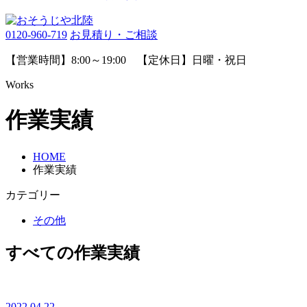
0120-960-719
お見積り・ご相談
【営業時間】8:00～19:00 【定休日】日曜・祝日
Works
作業実績
HOME
作業実績
カテゴリー
その他
すべての作業実績
2022.04.22